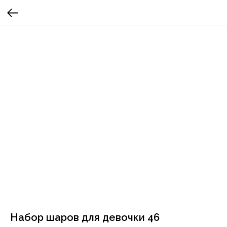
Набор шаров для девочки 46