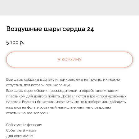
Воздушные шары сердца 24
5 100
р.
В КОРЗИНУ
Все шары собраны в связку и прикреплены на грузик, их можно
отпустить под потолок при желании.
Все шары европейских производителей и обработаны жидким
пластиком для долгого полёта. Доставляются в транспортировочных
пакетах. Если вы бы хотели изменить что-то в наборе или добавить
надпись на фольгированный напишите нам. мы с радостью
ответим на все вопросы
Событие: 14 февраля
Событие: 8 марта
Для кого: Жене